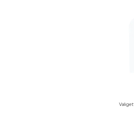
Valiget