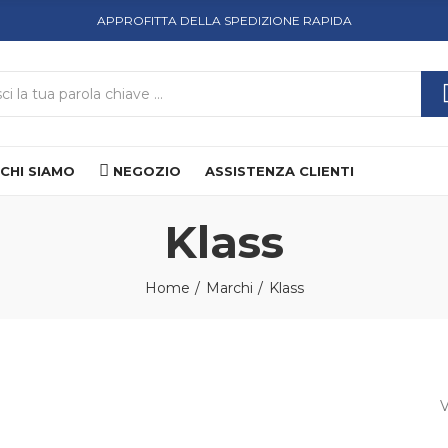
APPROFITTA DELLA SPEDIZIONE RAPIDA
CHI SIAMO
NEGOZIO
ASSISTENZA CLIENTI
Klass
Home
Marchi
Klass
V