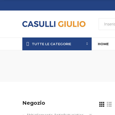
TUTTE LE CATEGORIE
HOME
Negozio