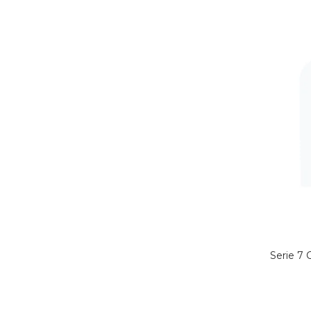
Serie 7 