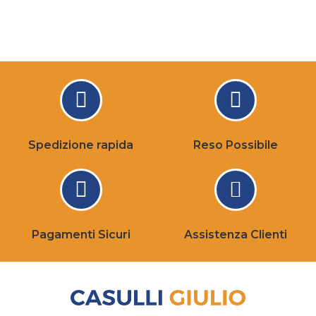
Spedizione rapida
Reso Possibile
Pagamenti Sicuri
Assistenza Clienti