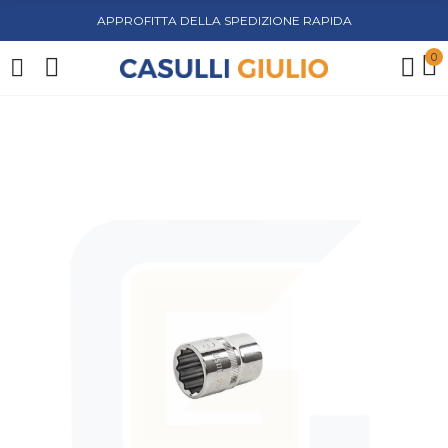
APPROFITTA DELLA SPEDIZIONE RAPIDA
0