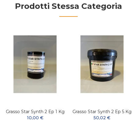
Prodotti Stessa Categoria
Grasso Star Synth 2 Ep 1 Kg
Grasso Star Synth 2 Ep 5 Kg
10,00 €
50,02 €