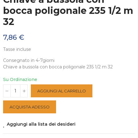
bocca poligonale 235 1/2 m
32
7,86 €
Tasse incluse
Consegnato in 4-7giorni
Chiave a bussola con bocca poligonale 235 1/2 m 32
Su Ordinazione
AGGIUNGI AL CARRELLO
ACQUISTA ADESSO
Aggiungi alla lista dei desideri