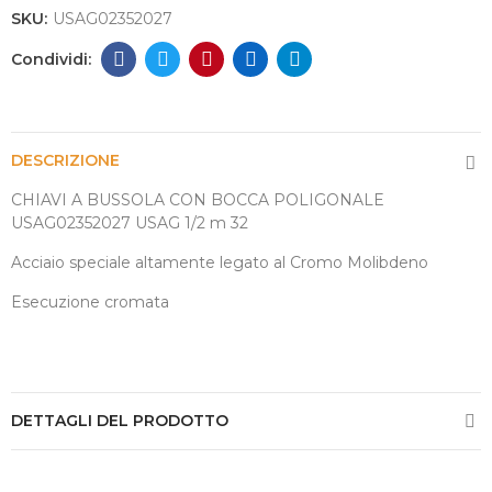
SKU:
USAG02352027
DESCRIZIONE
CHIAVI A BUSSOLA CON BOCCA POLIGONALE
USAG02352027 USAG 1/2 m 32
Acciaio speciale altamente legato al Cromo Molibdeno
Esecuzione cromata
DETTAGLI DEL PRODOTTO