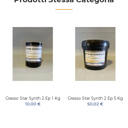
Grasso Star Synth 2 Ep 1 Kg
Grasso Star Synth 2 Ep 5 Kg
10,00 €
50,02 €