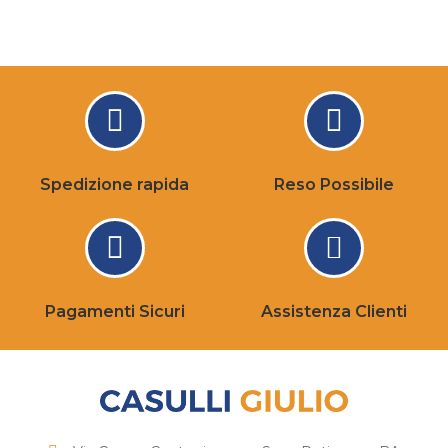
Spedizione rapida
Reso Possibile
Pagamenti Sicuri
Assistenza Clienti