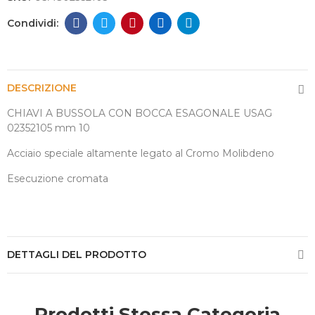
DESCRIZIONE
CHIAVI A BUSSOLA CON BOCCA ESAGONALE USAG
02352105 mm 10
Acciaio speciale altamente legato al Cromo Molibdeno
Esecuzione cromata
DETTAGLI DEL PRODOTTO
Prodotti Stessa Categoria