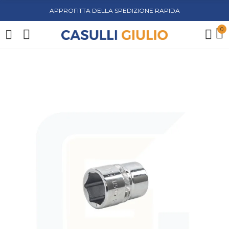
APPROFITTA DELLA SPEDIZIONE RAPIDA
0