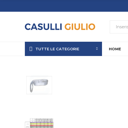
TUTTE LE CATEGORIE
HOME