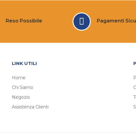
Reso Possibile
Pagamenti Sicu
LINK UTILI
Home
P
Chi Siamo
C
Negozio
T
Assistenza Clienti
S