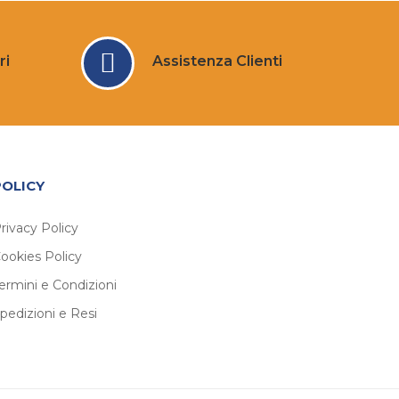
ri
Assistenza Clienti
POLICY
rivacy Policy
ookies Policy
ermini e Condizioni
pedizioni e Resi