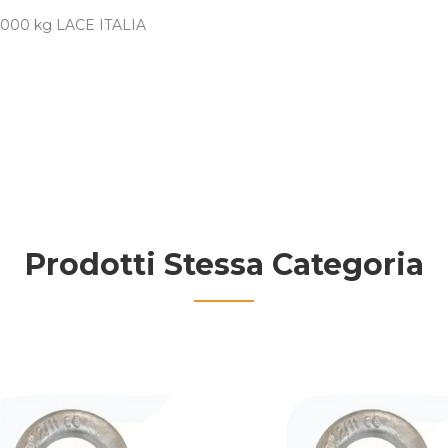
o 4000 kg LACE ITALIA
Prodotti Stessa Categoria