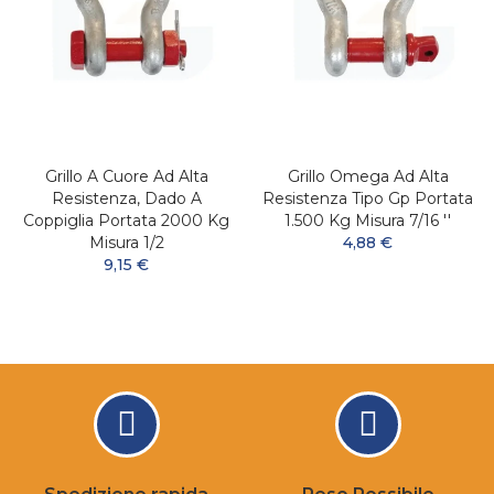
Grillo A Cuore Ad Alta
Grillo Omega Ad Alta
Resistenza, Dado A
Resistenza Tipo Gp Portata
Coppiglia Portata 2000 Kg
1.500 Kg Misura 7/16 ''
Misura 1/2
4,88 €
9,15 €