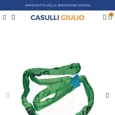
APPROFITTA DELLA SPEDIZIONE RAPIDA
0