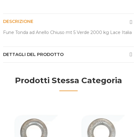
DESCRIZIONE
Fune Tonda ad Anello Chiuso mt 5 Verde 2000 kg Lace Italia
DETTAGLI DEL PRODOTTO
Prodotti Stessa Categoria