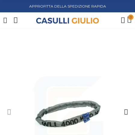
APPROFITTA DELLA SPEDIZIONE RAPIDA
0