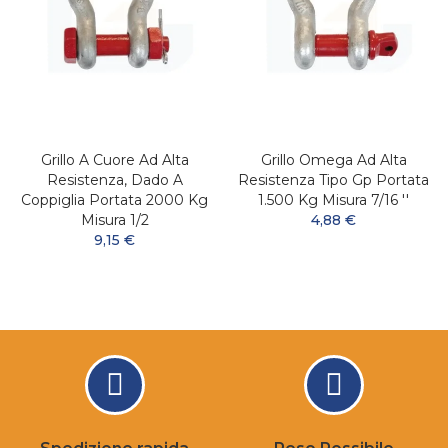
Grillo A Cuore Ad Alta
Grillo Omega Ad Alta
Resistenza, Dado A
Resistenza Tipo Gp Portata
Coppiglia Portata 2000 Kg
1.500 Kg Misura 7/16 ''
Misura 1/2
4,88 €
9,15 €