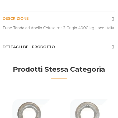
DESCRIZIONE
Fune Tonda ad Anello Chiuso mt 2 Grigio 4000 kg Lace Italia
DETTAGLI DEL PRODOTTO
Prodotti Stessa Categoria