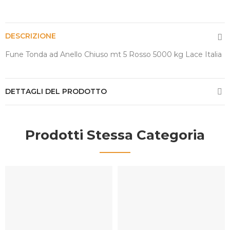
DESCRIZIONE
Fune Tonda ad Anello Chiuso mt 5 Rosso 5000 kg Lace Italia
DETTAGLI DEL PRODOTTO
Prodotti Stessa Categoria