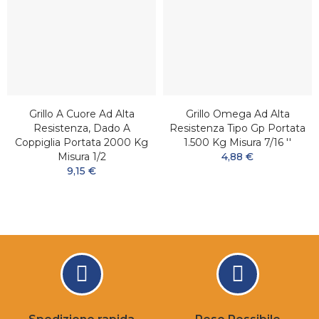
Grillo A Cuore Ad Alta
Grillo Omega Ad Alta
Resistenza, Dado A
Resistenza Tipo Gp Portata
Coppiglia Portata 2000 Kg
1.500 Kg Misura 7/16 ''
Misura 1/2
4,88 €
9,15 €