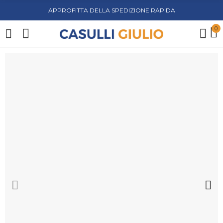
APPROFITTA DELLA SPEDIZIONE RAPIDA
0