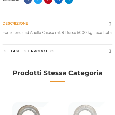
DESCRIZIONE
Fune Tonda ad Anello Chiuso mt 8 Rosso 5000 kg Lace Italia
DETTAGLI DEL PRODOTTO
Prodotti Stessa Categoria