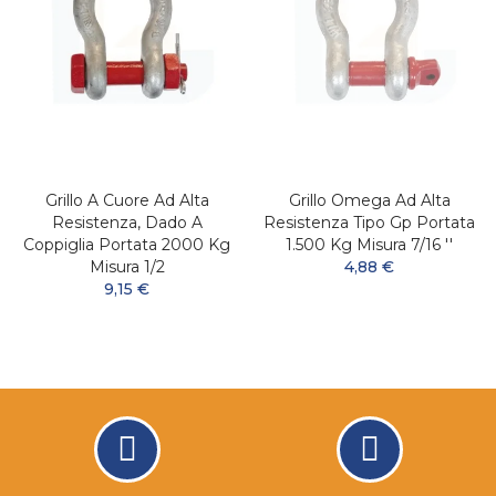
Grillo A Cuore Ad Alta
Grillo Omega Ad Alta
Resistenza, Dado A
Resistenza Tipo Gp Portata
Coppiglia Portata 2000 Kg
1.500 Kg Misura 7/16 ''
Misura 1/2
4,88 €
9,15 €