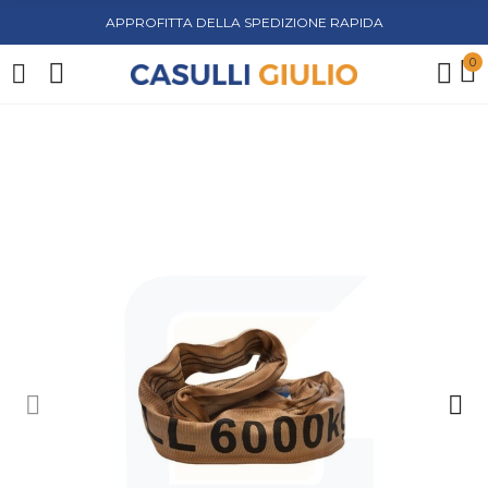
APPROFITTA DELLA SPEDIZIONE RAPIDA
0