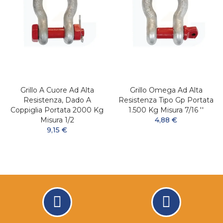
Grillo A Cuore Ad Alta
Grillo Omega Ad Alta
Resistenza, Dado A
Resistenza Tipo Gp Portata
Coppiglia Portata 2000 Kg
1.500 Kg Misura 7/16 ''
Misura 1/2
4,88 €
9,15 €