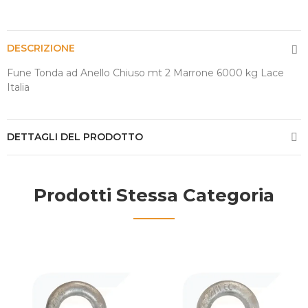
DESCRIZIONE
Fune Tonda ad Anello Chiuso mt 2 Marrone 6000 kg Lace
Italia
DETTAGLI DEL PRODOTTO
Prodotti Stessa Categoria