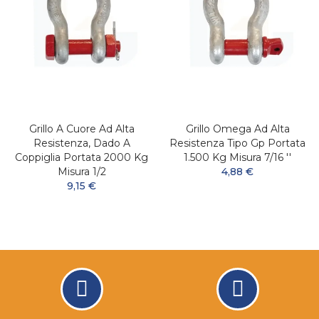
Grillo A Cuore Ad Alta
Grillo Omega Ad Alta
Resistenza, Dado A
Resistenza Tipo Gp Portata
Coppiglia Portata 2000 Kg
1.500 Kg Misura 7/16 ''
Misura 1/2
4,88 €
9,15 €