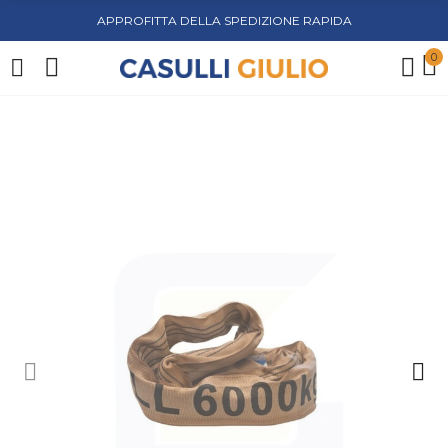
APPROFITTA DELLA SPEDIZIONE RAPIDA
0