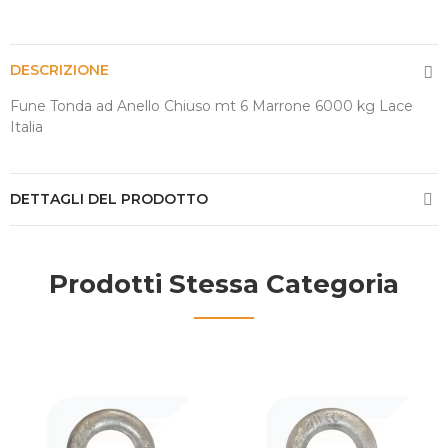
DESCRIZIONE
Fune Tonda ad Anello Chiuso mt 6 Marrone 6000 kg Lace
Italia
DETTAGLI DEL PRODOTTO
Prodotti Stessa Categoria