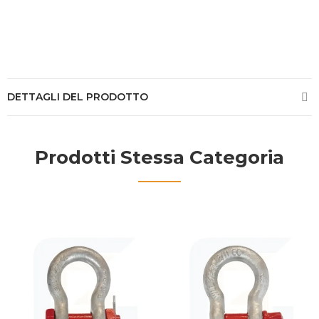
DETTAGLI DEL PRODOTTO
Prodotti Stessa Categoria