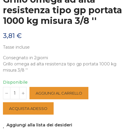
resistenza tipo gp portata
1000 kg misura 3/8 ''
3,81 €
Tasse incluse
Consegnato in 2giorni
Grillo omega ad alta resistenza tipo gp portata 1000 kg
misura 3/8 ''
Disponibile
AGGIUNGI AL CARRELLO
ACQUISTA ADESSO
Aggiungi alla lista dei desideri