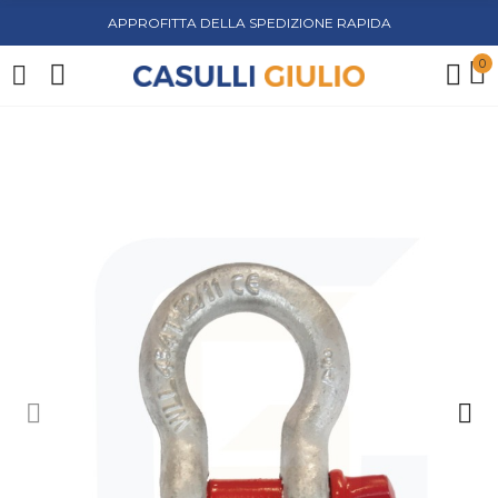
APPROFITTA DELLA SPEDIZIONE RAPIDA
0