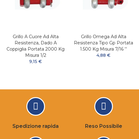
Grillo A Cuore Ad Alta
Grillo Omega Ad Alta
Resistenza, Dado A
Resistenza Tipo Gp Portata
Coppiglia Portata 2000 Kg
1.500 Kg Misura 7/16 ''
Misura 1/2
4,88 €
9,15 €
Spedizione rapida
Reso Possibile