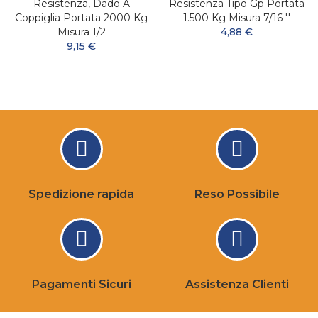
Resistenza, Dado A
Resistenza Tipo Gp Portata
Coppiglia Portata 2000 Kg
1.500 Kg Misura 7/16 ''
Misura 1/2
4,88 €
9,15 €
Spedizione rapida
Reso Possibile
Pagamenti Sicuri
Assistenza Clienti