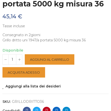
portata 5000 kg misura 36
45,14 €
Tasse incluse
Consegnato in 2giorni
Grillo dritto uni 1947/a portata 5000 kg misura 36
Disponibile
AGGIUNGI AL CARRELLO
ACQUISTA ADESSO
Aggiungi alla lista dei desideri
SKU:
GRILLODRITTO36