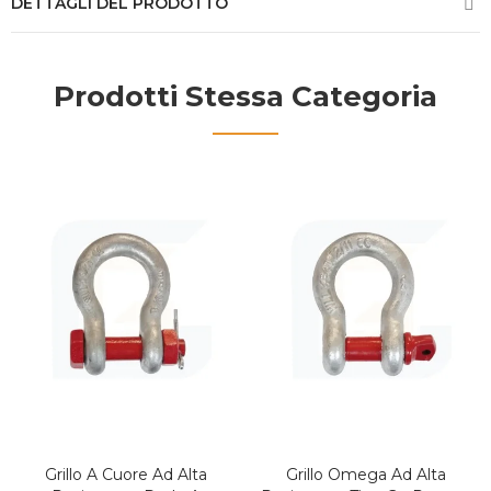
DETTAGLI DEL PRODOTTO
Prodotti Stessa Categoria
Grillo A Cuore Ad Alta
Grillo Omega Ad Alta