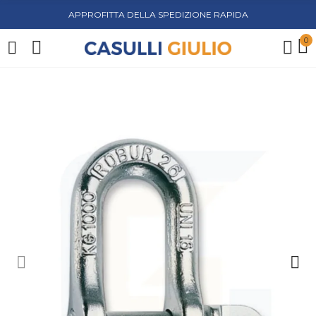
APPROFITTA DELLA SPEDIZIONE RAPIDA
0