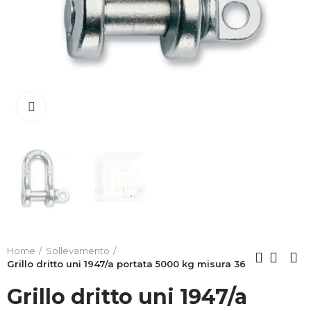
Clicca per allargare
Home
Sollevamento
Grillo dritto uni 1947/a portata 5000 kg misura 36
Grillo dritto uni 1947/a