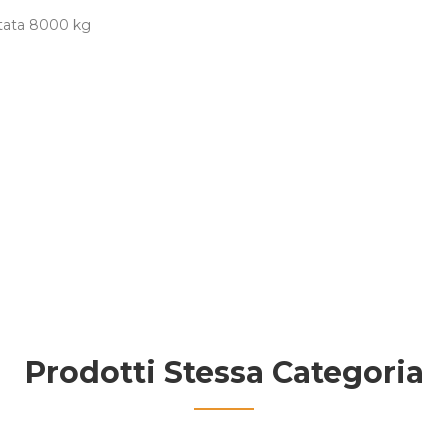
ortata 8000 kg
Prodotti Stessa Categoria