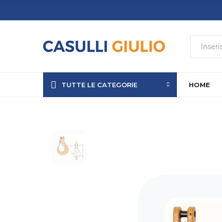
TUTTE LE CATEGORIE
HOME