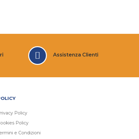
ri
Assistenza Clienti
POLICY
rivacy Policy
ookies Policy
ermini e Condizioni