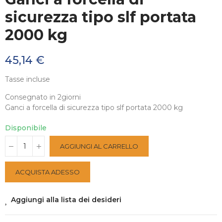
sicurezza tipo slf portata
2000 kg
45,14 €
Tasse incluse
Consegnato in 2giorni
Ganci a forcella di sicurezza tipo slf portata 2000 kg
Disponibile
AGGIUNGI AL CARRELLO
ACQUISTA ADESSO
Aggiungi alla lista dei desideri