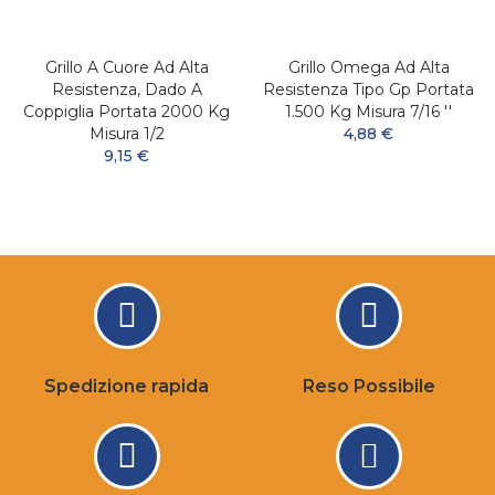
Grillo A Cuore Ad Alta
Grillo Omega Ad Alta
Resistenza, Dado A
Resistenza Tipo Gp Portata
Coppiglia Portata 2000 Kg
1.500 Kg Misura 7/16 ''
Misura 1/2
4,88 €
9,15 €
Spedizione rapida
Reso Possibile