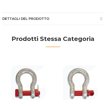
DETTAGLI DEL PRODOTTO
Prodotti Stessa Categoria