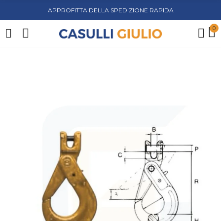
APPROFITTA DELLA SPEDIZIONE RAPIDA
0