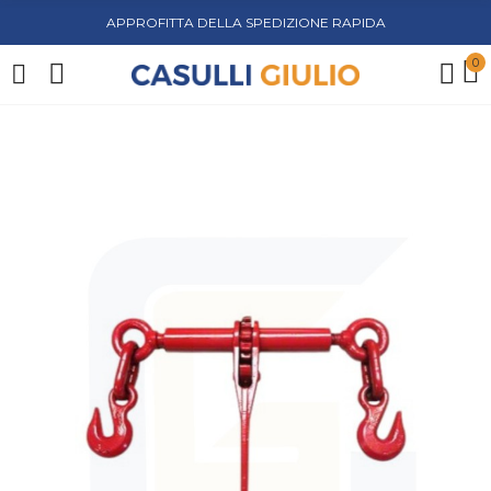
APPROFITTA DELLA SPEDIZIONE RAPIDA
0