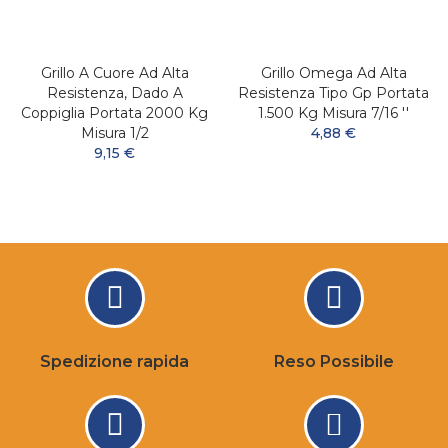
Grillo A Cuore Ad Alta
Grillo Omega Ad Alta
Resistenza, Dado A
Resistenza Tipo Gp Portata
Coppiglia Portata 2000 Kg
1.500 Kg Misura 7/16 ''
Misura 1/2
4,88 €
9,15 €
Spedizione rapida
Reso Possibile