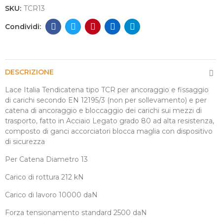
SKU:
TCR13
DESCRIZIONE
Lace Italia Tendicatena tipo TCR per ancoraggio e fissaggio
di carichi secondo EN 12195/3 (non per sollevamento) e per
catena di ancoraggio e bloccaggio dei carichi sui mezzi di
trasporto, fatto in Acciaio Legato grado 80 ad alta resistenza,
composto di ganci accorciatori blocca maglia con dispositivo
di sicurezza
Per Catena Diametro 13
Carico di rottura 212 kN
Carico di lavoro 10000 daN
Forza tensionamento standard 2500 daN