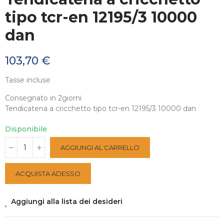
tipo tcr-en 12195/3 10000
dan
103,70 €
Tasse incluse
Consegnato in 2giorni
Tendicatena a cricchetto tipo tcr-en 12195/3 10000 dan
Disponibile
AGGIUNGI AL CARRELLO
ACQUISTA ADESSO
Aggiungi alla lista dei desideri