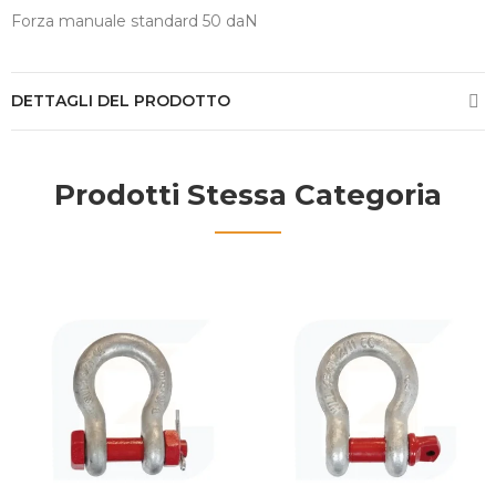
Forza manuale standard 50 daN
DETTAGLI DEL PRODOTTO
Prodotti Stessa Categoria