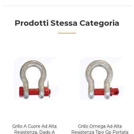
Prodotti Stessa Categoria
Grillo A Cuore Ad Alta
Grillo Omega Ad Alta
Resistenza, Dado A
Resistenza Tipo Gp Portata