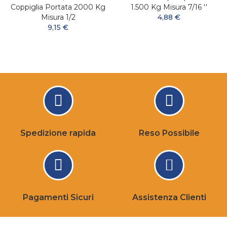
Coppiglia Portata 2000 Kg
1.500 Kg Misura 7/16 ''
Misura 1/2
4,88 €
9,15 €
Spedizione rapida
Reso Possibile
Pagamenti Sicuri
Assistenza Clienti