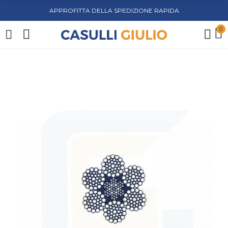
APPROFITTA DELLA SPEDIZIONE RAPIDA
0