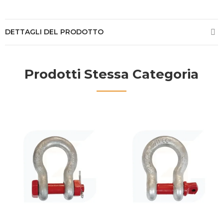
DETTAGLI DEL PRODOTTO
Prodotti Stessa Categoria