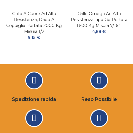
Grillo A Cuore Ad Alta
Grillo Omega Ad Alta
Resistenza, Dado A
Resistenza Tipo Gp Portata
Coppiglia Portata 2000 Kg
1.500 Kg Misura 7/16 ''
Misura 1/2
4,88 €
9,15 €
Spedizione rapida
Reso Possibile