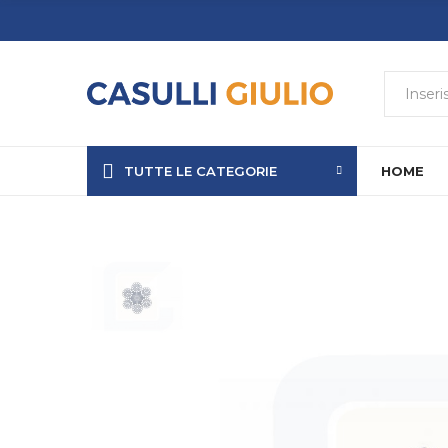
TUTTE LE CATEGORIE
HOME