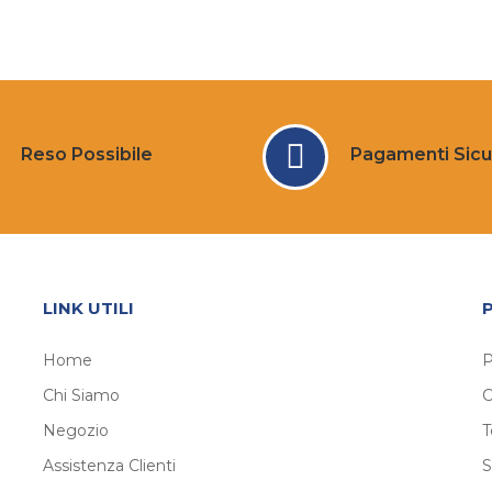
Reso Possibile
Pagamenti Sicu
LINK UTILI
Home
P
Chi Siamo
C
Negozio
T
Assistenza Clienti
S