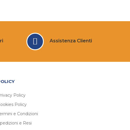
ri
Assistenza Clienti
POLICY
rivacy Policy
ookies Policy
ermini e Condizioni
pedizioni e Resi