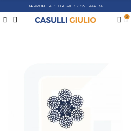
APPROFITTA DELLA SPEDIZIONE RAPIDA
0