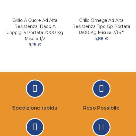
Grillo A Cuore Ad Alta
Grillo Omega Ad Alta
Resistenza, Dado A
Resistenza Tipo Gp Portata
Coppiglia Portata 2000 Kg
1.500 Kg Misura 7/16 ''
Misura 1/2
4,88 €
9,15 €
Spedizione rapida
Reso Possibile