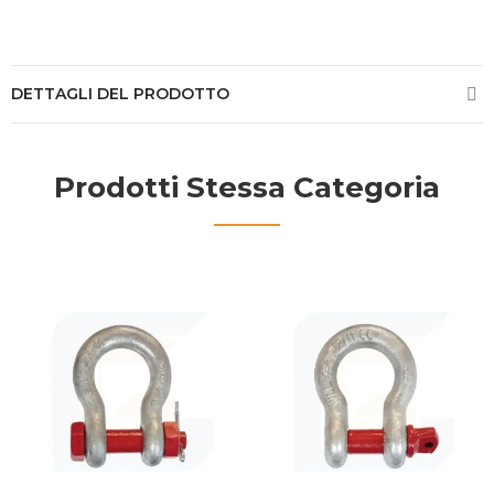
DETTAGLI DEL PRODOTTO
Prodotti Stessa Categoria