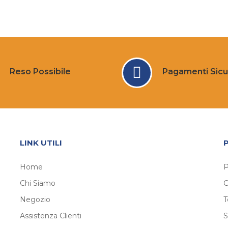
Reso Possibile
Pagamenti Sicu
LINK UTILI
Home
P
Chi Siamo
C
Negozio
T
Assistenza Clienti
S