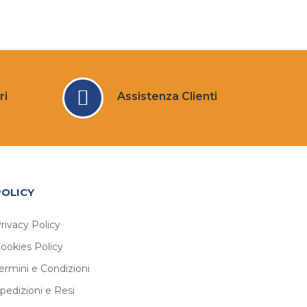
ri
Assistenza Clienti
POLICY
rivacy Policy
ookies Policy
ermini e Condizioni
pedizioni e Resi