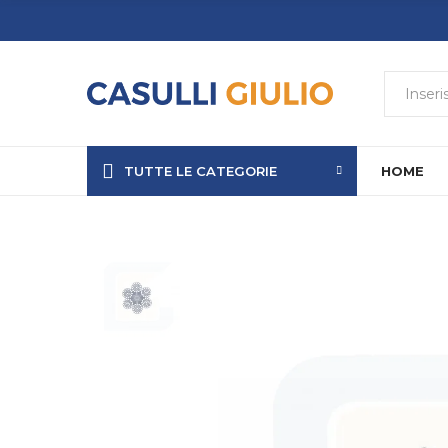
TUTTE LE CATEGORIE
HOME