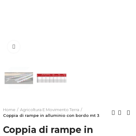
Clicca per allargare
Home
Agricoltura E Movimento Terra
Coppia di rampe in alluminio con bordo mt 3
Coppia di rampe in