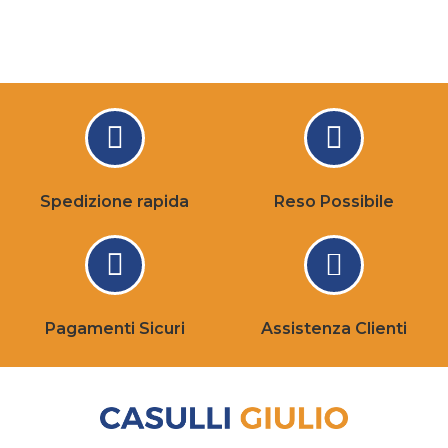
Spedizione rapida
Reso Possibile
Pagamenti Sicuri
Assistenza Clienti