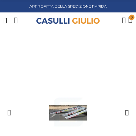
APPROFITTA DELLA SPEDIZIONE RAPIDA
0