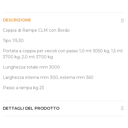
DESCRIZIONE
Coppia di Rampe CLM con Bordo
Tipo 115.30
Portata a coppia per veicoli con passo 1,0 mt 3050 kg, 1,5 mt
3700 kg, 2,0 mt 3700 kg
Lunghezza totale mm 3000
Larghezza interna mm 300, esterna mm 360
Passo a rampa kg 23
DETTAGLI DEL PRODOTTO