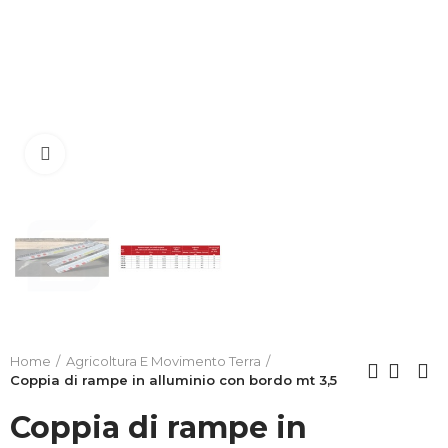
Clicca per allargare
Home
Agricoltura E Movimento Terra
Coppia di rampe in alluminio con bordo mt 3,5
Coppia di rampe in