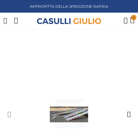
APPROFITTA DELLA SPEDIZIONE RAPIDA
0