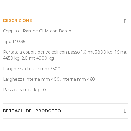
DESCRIZIONE
Coppia di Rampe CLM con Bordo
Tipo 140.35
Portata a coppia per veicoli con passo 1,0 mt 3800 kg, 1,5 mt
4450 kg, 2,0 mt 4900 kg
Lunghezza totale mm 3500
Larghezza interna mm 400, interna mm 460
Passo a rampa kg 40
DETTAGLI DEL PRODOTTO