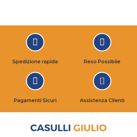
Spedizione rapida
Reso Possibile
Pagamenti Sicuri
Assistenza Clienti