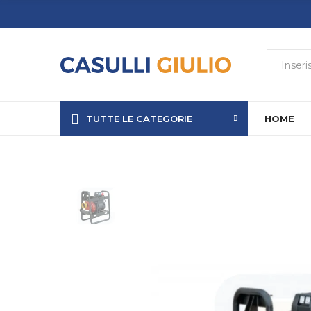
TUTTE LE CATEGORIE
HOME