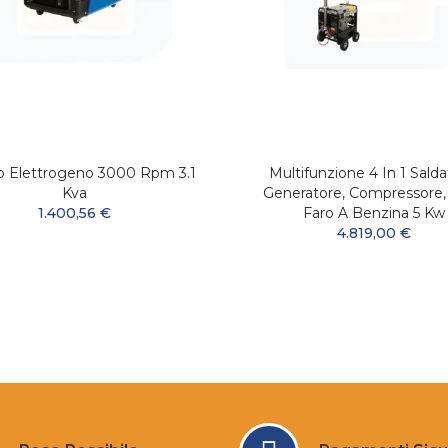
 Elettrogeno 3000 Rpm 3.1
Multifunzione 4 In 1 Salda
Kva
Generatore, Compressore, 
1.400,56 €
Faro A Benzina 5 Kw
4.819,00 €