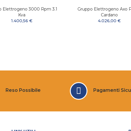
 Elettrogeno 3000 Rpm 3.1
Gruppo Elettrogeno Axo P
Kva
Cardano
1.400,56 €
4.026,00 €
Reso Possibile
Pagamenti Sicu