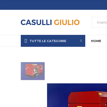
TUTTE LE CATEGORIE
HOME