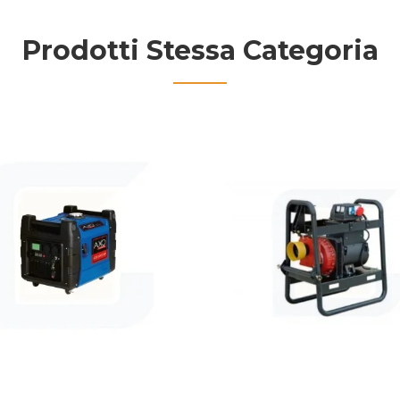
Prodotti Stessa Categoria