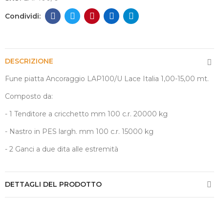
DESCRIZIONE
Fune piatta Ancoraggio LAP100/U Lace Italia 1,00-15,00 mt.
Composto da:
- 1 Tenditore a cricchetto mm 100 c.r. 20000 kg
- Nastro in PES largh. mm 100 c.r. 15000 kg
- 2 Ganci a due dita alle estremità
DETTAGLI DEL PRODOTTO