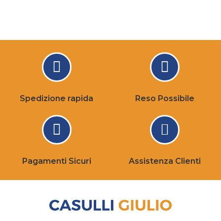
Spedizione rapida
Reso Possibile
Pagamenti Sicuri
Assistenza Clienti