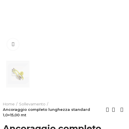
Clicca per allargare
Home
Sollevamento
Ancoraggio completo lunghezza standard
1,0+15,00 mt
Ancoraggio completo