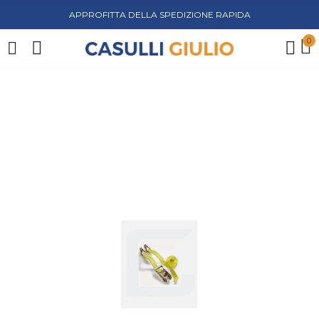
APPROFITTA DELLA SPEDIZIONE RAPIDA
0