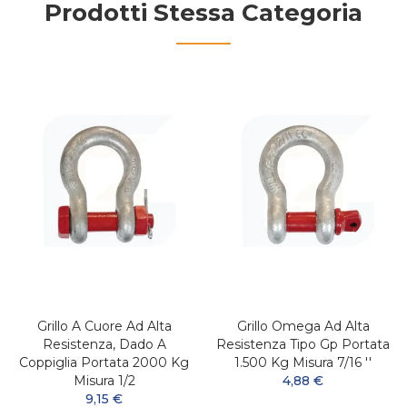
Prodotti Stessa Categoria
Grillo A Cuore Ad Alta
Grillo Omega Ad Alta
Resistenza, Dado A
Resistenza Tipo Gp Portata
Coppiglia Portata 2000 Kg
1.500 Kg Misura 7/16 ''
Misura 1/2
4,88 €
9,15 €