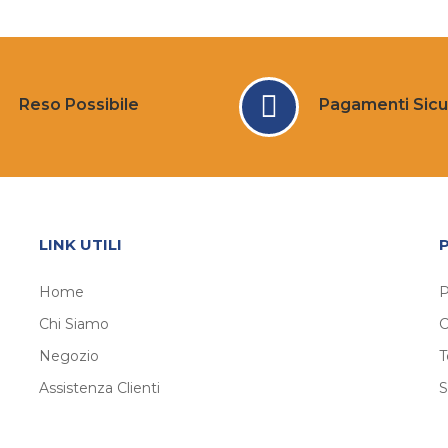
Reso Possibile
Pagamenti Sicu
LINK UTILI
Home
P
Chi Siamo
C
Negozio
T
Assistenza Clienti
S