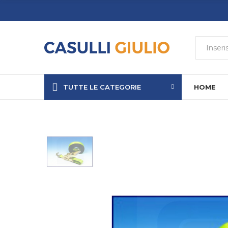
TUTTE LE CATEGORIE
HOME