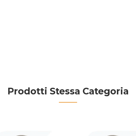
Prodotti Stessa Categoria