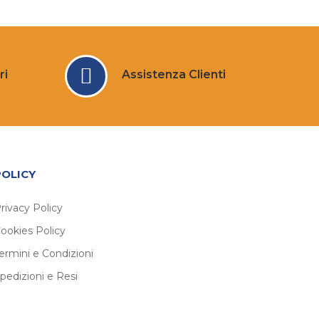
ri
Assistenza Clienti
POLICY
rivacy Policy
ookies Policy
ermini e Condizioni
pedizioni e Resi