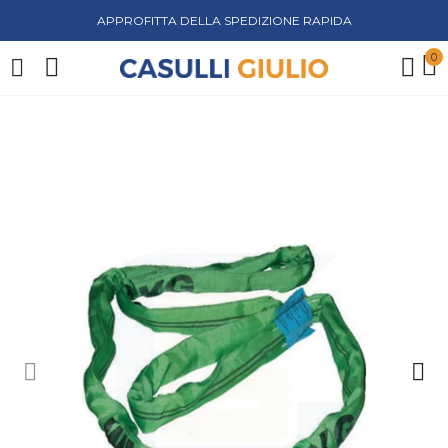
APPROFITTA DELLA SPEDIZIONE RAPIDA
0