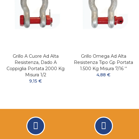
Grillo A Cuore Ad Alta
Grillo Omega Ad Alta
Resistenza, Dado A
Resistenza Tipo Gp Portata
Coppiglia Portata 2000 Kg
1.500 Kg Misura 7/16 ''
Misura 1/2
4,88 €
9,15 €