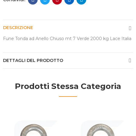
DESCRIZIONE
Fune Tonda ad Anello Chiuso mt 7 Verde 2000 kg Lace Italia
DETTAGLI DEL PRODOTTO
Prodotti Stessa Categoria