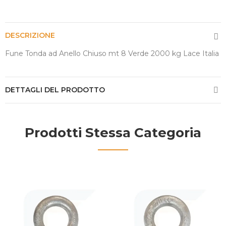
DESCRIZIONE
Fune Tonda ad Anello Chiuso mt 8 Verde 2000 kg Lace Italia
DETTAGLI DEL PRODOTTO
Prodotti Stessa Categoria