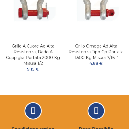
Grillo A Cuore Ad Alta
Grillo Omega Ad Alta
Resistenza, Dado A
Resistenza Tipo Gp Portata
Coppiglia Portata 2000 Kg
1.500 Kg Misura 7/16 ''
Misura 1/2
4,88 €
9,15 €