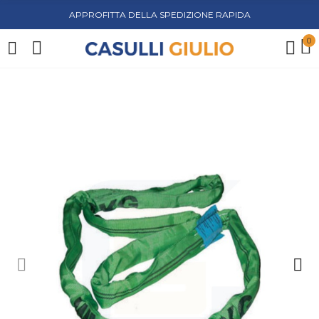
APPROFITTA DELLA SPEDIZIONE RAPIDA
0