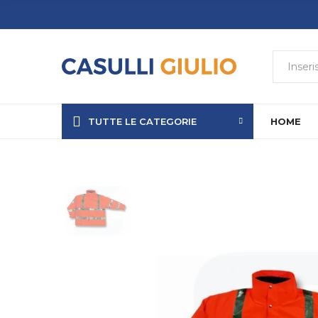
TUTTE LE CATEGORIE
HOME