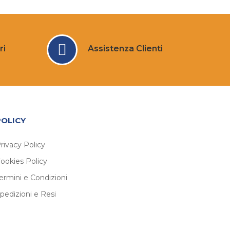
ri
Assistenza Clienti
POLICY
rivacy Policy
ookies Policy
ermini e Condizioni
pedizioni e Resi