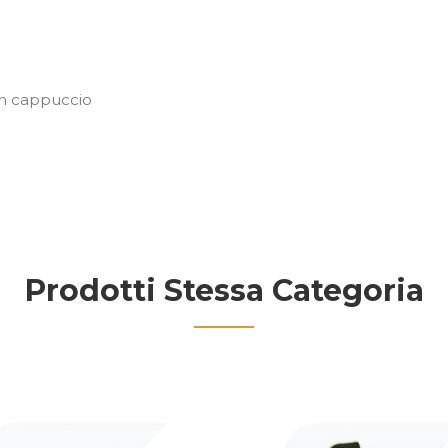
on cappuccio
Prodotti Stessa Categoria