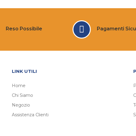
Reso Possibile
Pagamenti Sicu
LINK UTILI
Home
P
Chi Siamo
C
Negozio
T
Assistenza Clienti
S