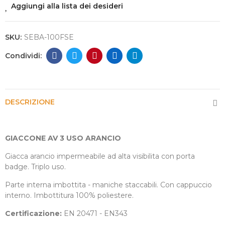
Aggiungi alla lista dei desideri
SKU:
SEBA-100FSE
DESCRIZIONE
GIACCONE AV 3 USO ARANCIO
Giacca arancio impermeabile ad alta visibilita con porta
badge. Triplo uso.
Parte interna imbottita - maniche staccabili. Con cappuccio
interno. Imbottitura 100% poliestere.
Certificazione:
EN 20471 - EN343