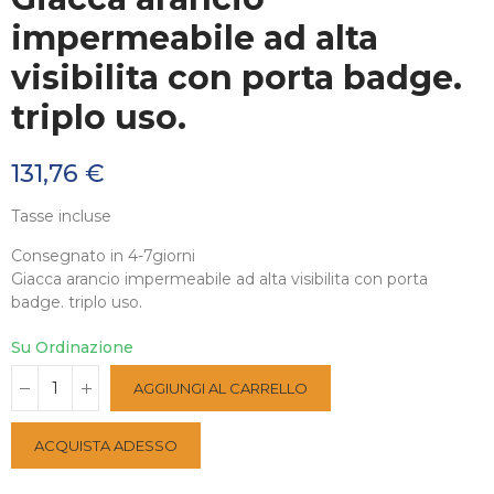
impermeabile ad alta
visibilita con porta badge.
triplo uso.
131,76 €
Tasse incluse
Consegnato in 4-7giorni
Giacca arancio impermeabile ad alta visibilita con porta
badge. triplo uso.
Su Ordinazione
AGGIUNGI AL CARRELLO
ACQUISTA ADESSO