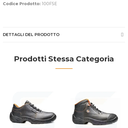
Codice Prodotto:
100FSE
DETTAGLI DEL PRODOTTO
Prodotti Stessa Categoria