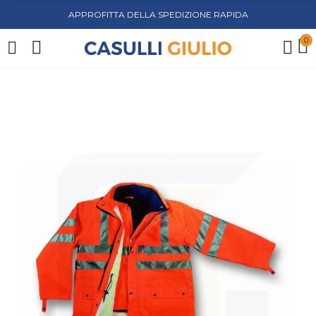
APPROFITTA DELLA SPEDIZIONE RAPIDA
0