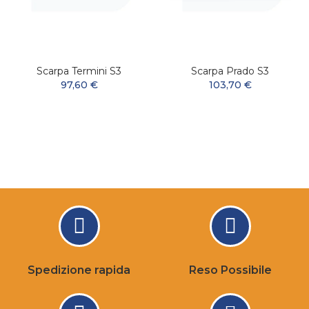
Scarpa Termini S3
Scarpa Prado S3
97,60 €
103,70 €
Spedizione rapida
Reso Possibile