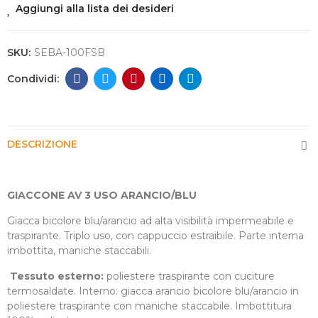
Aggiungi alla lista dei desideri
SKU:
SEBA-100FSB
DESCRIZIONE
GIACCONE AV 3 USO ARANCIO/BLU
Giacca bicolore blu/arancio ad alta visibilità impermeabile e
traspirante. Triplo uso, con cappuccio estraibile. Parte interna
imbottita, maniche staccabili.
Tessuto esterno:
poliestere traspirante con cuciture
termosaldate. Interno: giacca arancio bicolore blu/arancio in
poliestere traspirante con maniche staccabile. Imbottitura