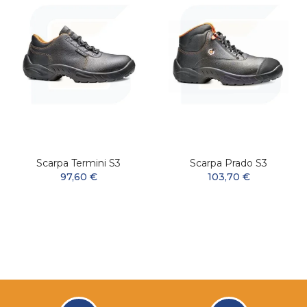
Scarpa Termini S3
Scarpa Prado S3
97,60 €
103,70 €