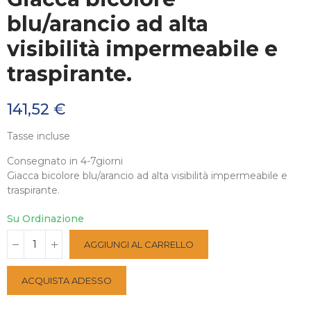
blu/arancio ad alta
visibilità impermeabile e
traspirante.
141,52 €
Tasse incluse
Consegnato in 4-7giorni
Giacca bicolore blu/arancio ad alta visibilità impermeabile e
traspirante.
Su Ordinazione
AGGIUNGI AL CARRELLO
ACQUISTA ADESSO