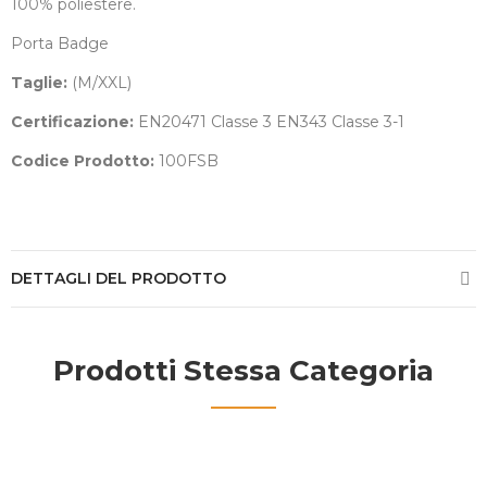
100% poliestere.
Porta Badge
Taglie:
(M/XXL)
Certificazione:
EN20471 Classe 3 EN343 Classe 3-1
Codice Prodotto:
100FSB
DETTAGLI DEL PRODOTTO
Prodotti Stessa Categoria