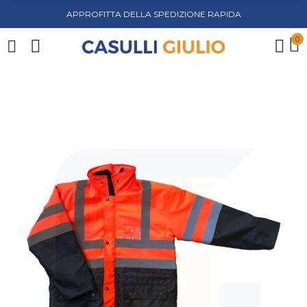
APPROFITTA DELLA SPEDIZIONE RAPIDA
0