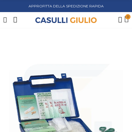
APPROFITTA DELLA SPEDIZIONE RAPIDA
0