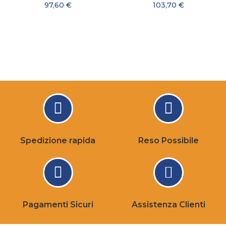
97,60 €
103,70 €
Spedizione rapida
Reso Possibile
Pagamenti Sicuri
Assistenza Clienti