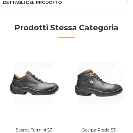
DETTAGLI DEL PRODOTTO
Prodotti Stessa Categoria
Scarpa Termini S3
Scarpa Prado S3