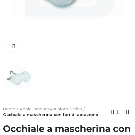
Clicca per allargare
Home
Abbigliamento Antinfortunistico
Occhiale a mascherina con fori di aerazione
Occhiale a mascherina con