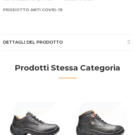
PRODOTTO ANTI COVID-19
DETTAGLI DEL PRODOTTO
Prodotti Stessa Categoria