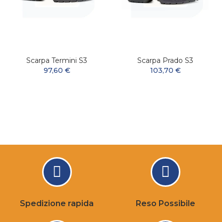
Scarpa Termini S3
Scarpa Prado S3
97,60 €
103,70 €
Spedizione rapida
Reso Possibile