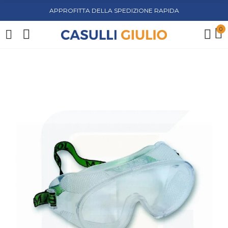
APPROFITTA DELLA SPEDIZIONE RAPIDA
0