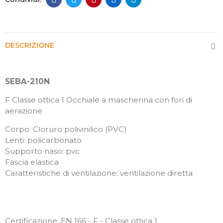
DESCRIZIONE
SEBA-210N
F Classe ottica 1 Occhiale a mascherina con fori di
aerazione
Corpo: Cloruro polivinilico (PVC)
Lenti: policarbonato
Supporto naso: pvc
Fascia elastica
Caratteristiche di ventilazione: ventilazione diretta
Certificazione: EN 166 - F - Classe ottica 1