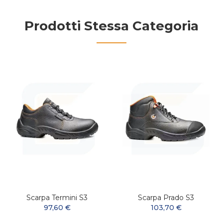
Prodotti Stessa Categoria
Scarpa Termini S3
Scarpa Prado S3
97,60 €
103,70 €