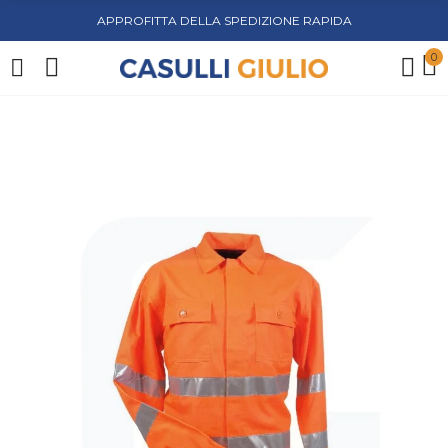
APPROFITTA DELLA SPEDIZIONE RAPIDA
0