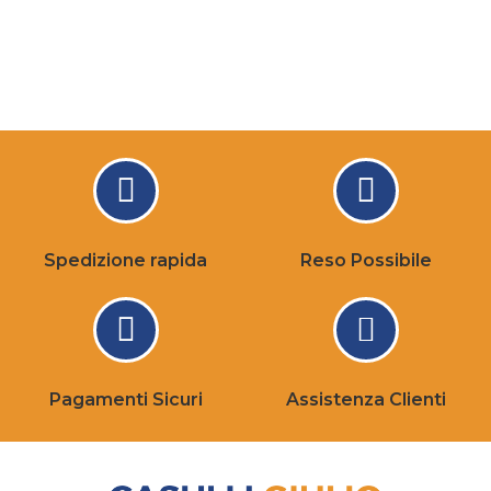
Spedizione rapida
Reso Possibile
Pagamenti Sicuri
Assistenza Clienti