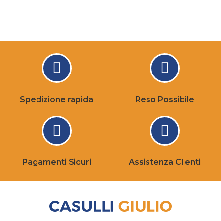
Spedizione rapida
Reso Possibile
Pagamenti Sicuri
Assistenza Clienti