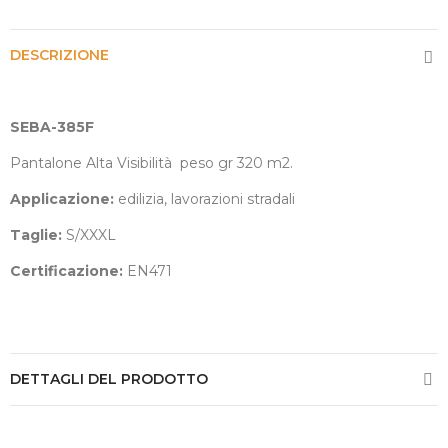
DESCRIZIONE
SEBA-385F
Pantalone Alta Visibilità
peso gr 320 m2.
Applicazione:
edilizia, lavorazioni stradali
Taglie:
S/XXXL
Certificazione:
EN471
DETTAGLI DEL PRODOTTO