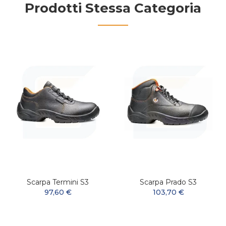
Prodotti Stessa Categoria
Scarpa Termini S3
Scarpa Prado S3
97,60 €
103,70 €