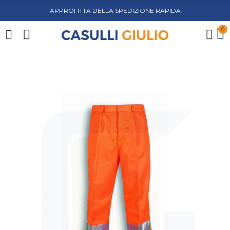
APPROFITTA DELLA SPEDIZIONE RAPIDA
0