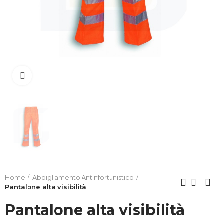
Clicca per allargare
Home
Abbigliamento Antinfortunistico
Pantalone alta visibilità
Pantalone alta visibilità