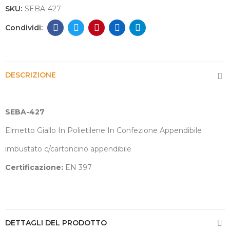
SKU:
SEBA-427
DESCRIZIONE
SEBA-427
Elmetto Giallo In Polietilene In Confezione Appendibile
imbustato c/cartoncino appendibile
Certificazione:
EN 397
DETTAGLI DEL PRODOTTO