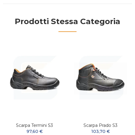
Prodotti Stessa Categoria
Scarpa Termini S3
Scarpa Prado S3
97,60 €
103,70 €