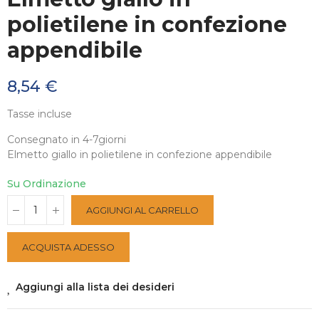
polietilene in confezione
appendibile
8,54 €
Tasse incluse
Consegnato in 4-7giorni
Elmetto giallo in polietilene in confezione appendibile
Su Ordinazione
AGGIUNGI AL CARRELLO
ACQUISTA ADESSO
Aggiungi alla lista dei desideri