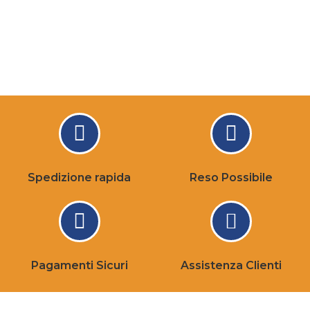
Spedizione rapida
Reso Possibile
Pagamenti Sicuri
Assistenza Clienti