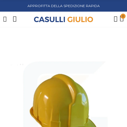
APPROFITTA DELLA SPEDIZIONE RAPIDA
0