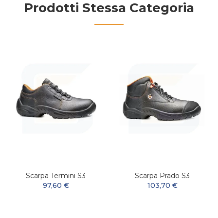
Prodotti Stessa Categoria
Scarpa Termini S3
Scarpa Prado S3
97,60 €
103,70 €