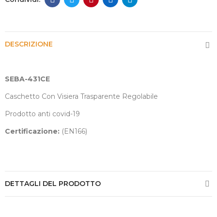
DESCRIZIONE
SEBA-431CE
Caschetto Con Visiera Trasparente Regolabile
Prodotto anti covid-19
Certificazione:
(EN166)
DETTAGLI DEL PRODOTTO