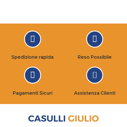
Spedizione rapida
Reso Possibile
Pagamenti Sicuri
Assistenza Clienti