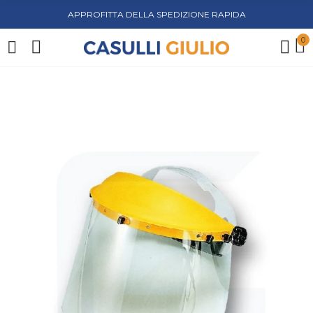
APPROFITTA DELLA SPEDIZIONE RAPIDA
0