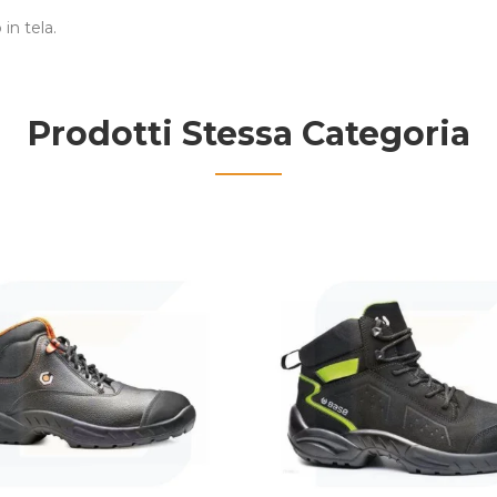
n tela.
Prodotti Stessa Categoria