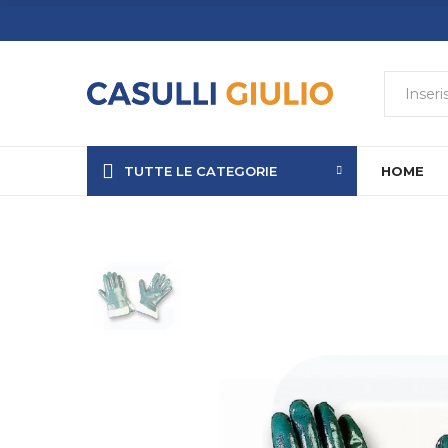
TUTTE LE CATEGORIE
HOME