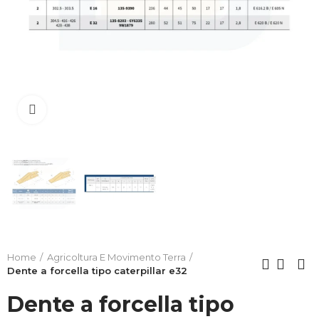
Clicca per allargare
Home
Agricoltura E Movimento Terra
Dente a forcella tipo caterpillar e32
Dente a forcella tipo