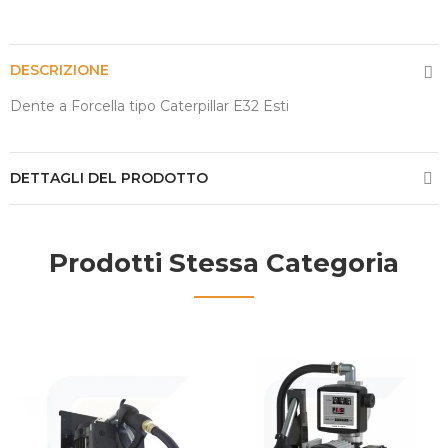
DESCRIZIONE
Dente a Forcella tipo Caterpillar E32 Esti
DETTAGLI DEL PRODOTTO
Prodotti Stessa Categoria