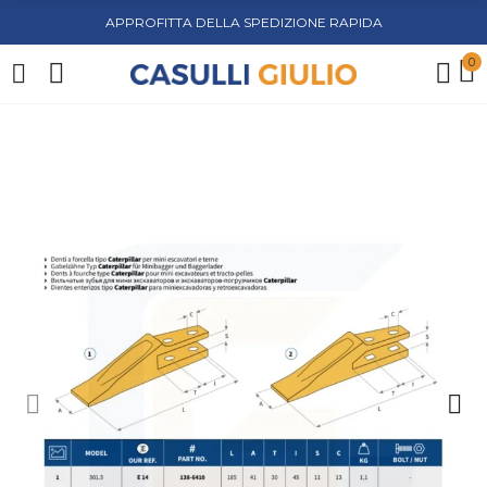
APPROFITTA DELLA SPEDIZIONE RAPIDA
0