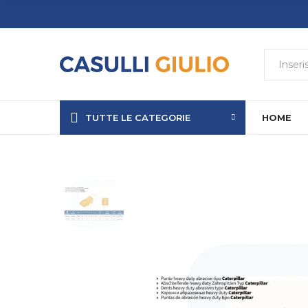
TUTTE LE CATEGORIE
HOME