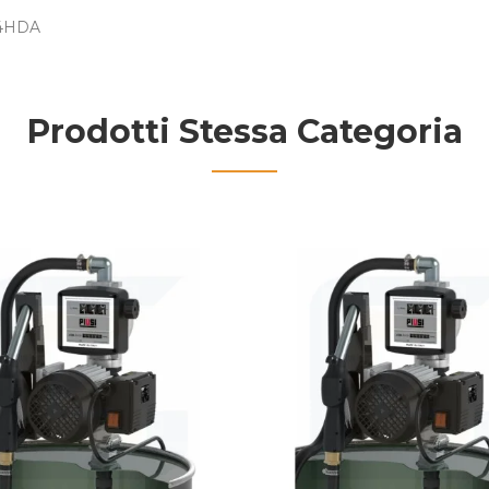
354HDA
Prodotti Stessa Categoria