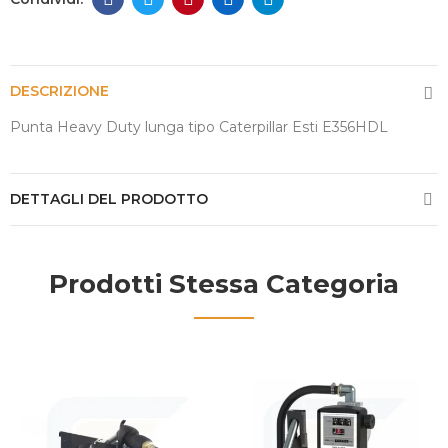
DESCRIZIONE
Punta Heavy Duty lunga tipo Caterpillar Esti E356HDL
DETTAGLI DEL PRODOTTO
Prodotti Stessa Categoria