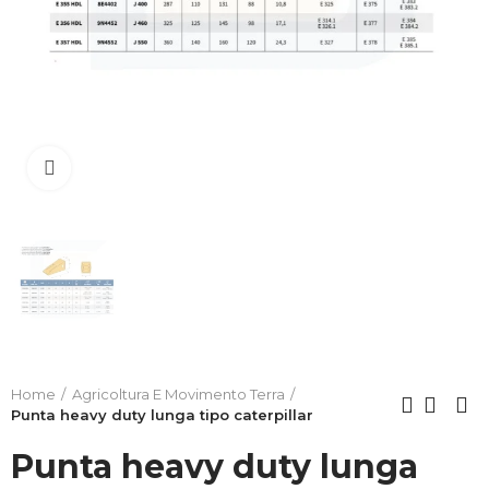
Clicca per allargare
Home
Agricoltura E Movimento Terra
Punta heavy duty lunga tipo caterpillar
Punta heavy duty lunga