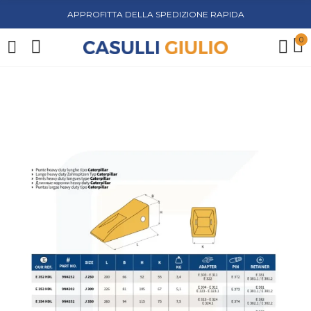
APPROFITTA DELLA SPEDIZIONE RAPIDA
0