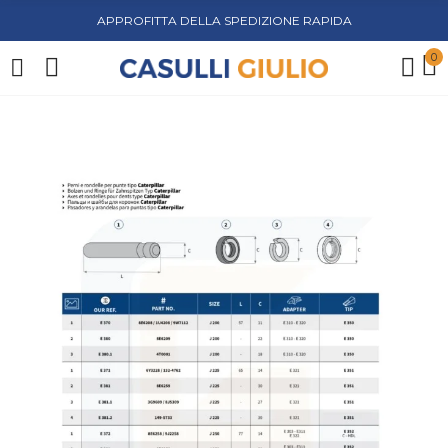
APPROFITTA DELLA SPEDIZIONE RAPIDA
0