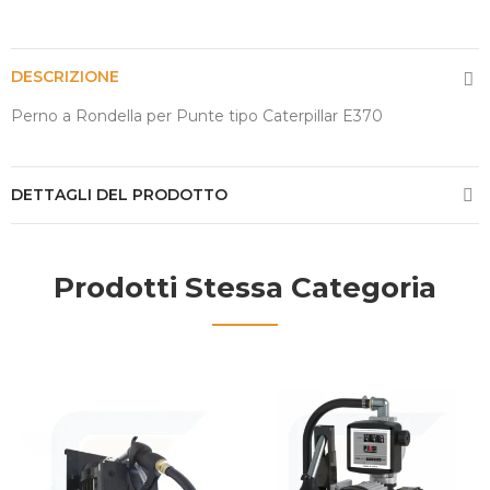
DESCRIZIONE
Perno a Rondella per Punte tipo Caterpillar E370
DETTAGLI DEL PRODOTTO
Prodotti Stessa Categoria