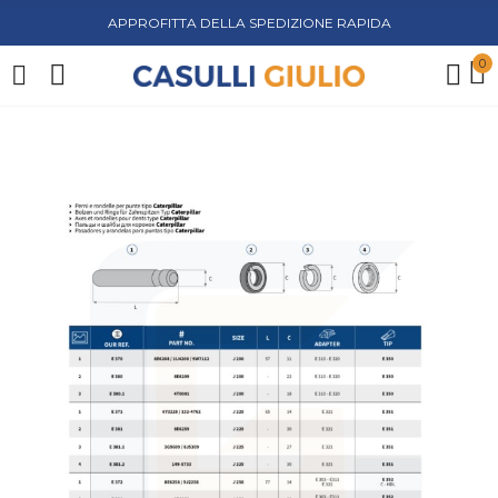
APPROFITTA DELLA SPEDIZIONE RAPIDA
0