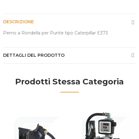
DESCRIZIONE
Perno a Rondella per Punte tipo Caterpillar E373
DETTAGLI DEL PRODOTTO
Prodotti Stessa Categoria