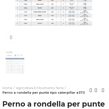
Clicca per allargare
Home
Agricoltura E Movimento Terra
Perno a rondella per punte tipo caterpillar e373
Perno a rondella per punte