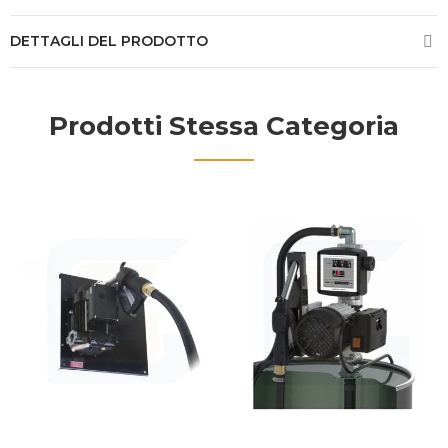
DETTAGLI DEL PRODOTTO
Prodotti Stessa Categoria