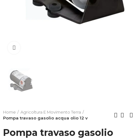
Clicca per allargare
Home
Agricoltura E Movimento Terra
Pompa travaso gasolio acqua olio 12 v
Pompa travaso gasolio