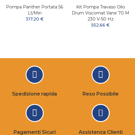
Pompa Panther Portata 56
Kit Pompa Travaso Olio
Lt/min
Drum Viscomat Vane 70 M
317,20 €
230 V-50 Hz
552,66 €
Spedizione rapida
Reso Possibile
Pagamenti Sicuri
Assistenza Clienti