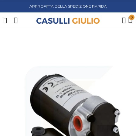
APPROFITTA DELLA SPEDIZIONE RAPIDA
0