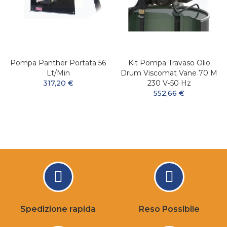
Pompa Panther Portata 56
Kit Pompa Travaso Olio
Lt/min
Drum Viscomat Vane 70 M
317,20 €
230 V-50 Hz
552,66 €
Spedizione rapida
Reso Possibile