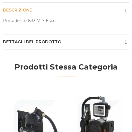
DESCRIZIONE
Portadente 833-V17 Esco
DETTAGLI DEL PRODOTTO
Prodotti Stessa Categoria