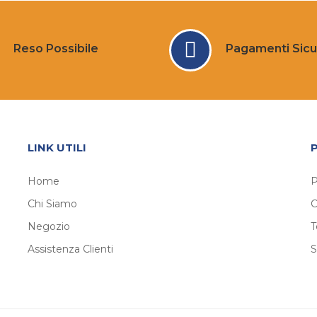
Reso Possibile
Pagamenti Sicu
LINK UTILI
Home
P
Chi Siamo
C
Negozio
T
Assistenza Clienti
S