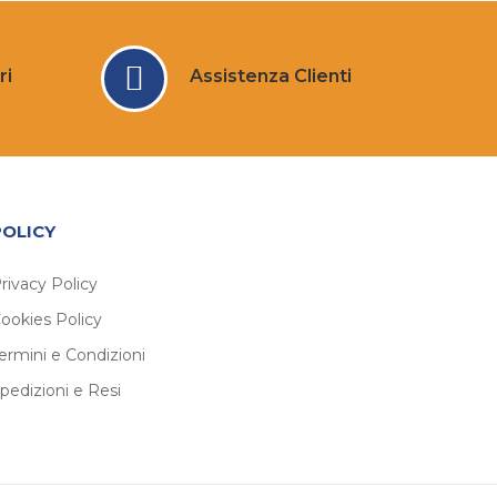
ri
Assistenza Clienti
POLICY
rivacy Policy
ookies Policy
ermini e Condizioni
pedizioni e Resi