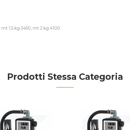
, mt 1,5 kg 3450, mt 2 kg 4100
Prodotti Stessa Categoria