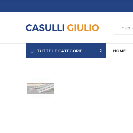
TUTTE LE CATEGORIE
HOME