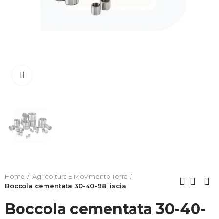
Clicca per allargare
Home
Agricoltura E Movimento Terra
Boccola cementata 30-40-98 liscia
Boccola cementata 30-40-