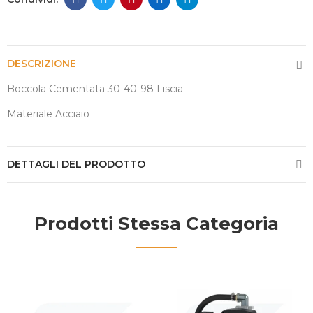
DESCRIZIONE
Boccola Cementata 30-40-98 Liscia
Materiale Acciaio
DETTAGLI DEL PRODOTTO
Prodotti Stessa Categoria