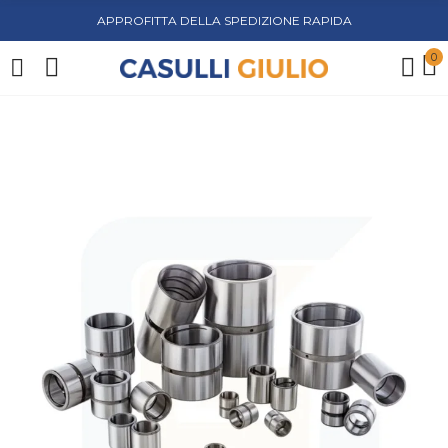
APPROFITTA DELLA SPEDIZIONE RAPIDA
0