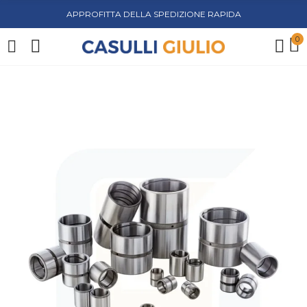
APPROFITTA DELLA SPEDIZIONE RAPIDA
0