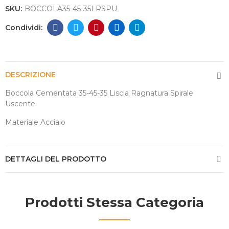
SKU:
BOCCOLA35-45-35LRSPU
DESCRIZIONE
Boccola Cementata 35-45-35 Liscia Ragnatura Spirale
Uscente
Materiale Acciaio
DETTAGLI DEL PRODOTTO
Prodotti Stessa Categoria