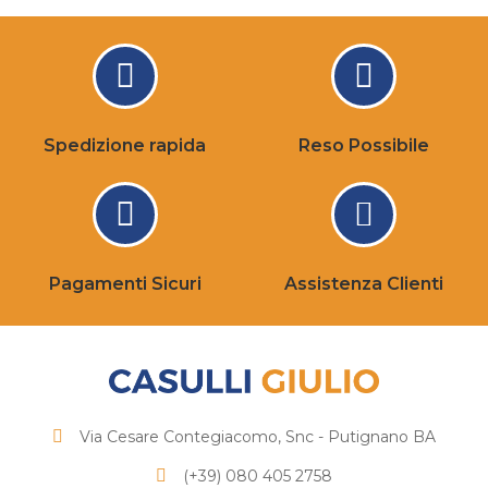
Spedizione rapida
Reso Possibile
Pagamenti Sicuri
Assistenza Clienti
Via Cesare Contegiacomo, Snc - Putignano BA
(+39) 080 405 2758