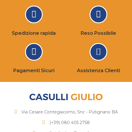
Spedizione rapida
Reso Possibile
Pagamenti Sicuri
Assistenza Clienti
Via Cesare Contegiacomo, Snc - Putignano BA
(+39) 080 405 2758