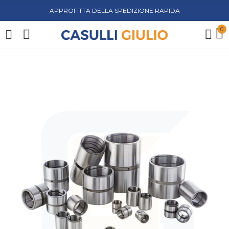
APPROFITTA DELLA SPEDIZIONE RAPIDA
0