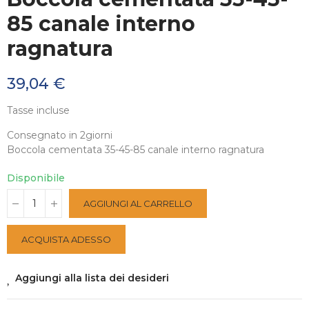
85 canale interno
ragnatura
39,04 €
Tasse incluse
Consegnato in 2giorni
Boccola cementata 35-45-85 canale interno ragnatura
Disponibile
AGGIUNGI AL CARRELLO
ACQUISTA ADESSO
Aggiungi alla lista dei desideri