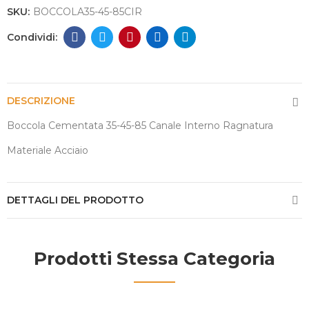
SKU:
BOCCOLA35-45-85CIR
DESCRIZIONE
Boccola Cementata 35-45-85 Canale Interno Ragnatura
Materiale Acciaio
DETTAGLI DEL PRODOTTO
Prodotti Stessa Categoria