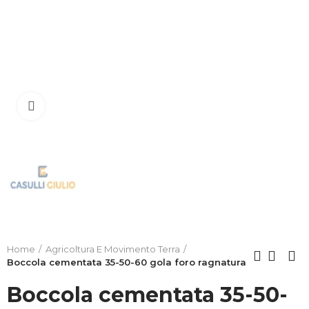
Clicca per allargare
Home
Agricoltura E Movimento Terra
Boccola cementata 35-50-60 gola foro ragnatura
Boccola cementata 35-50-