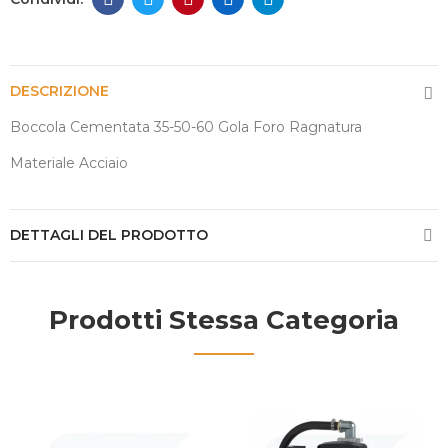
DESCRIZIONE
Boccola Cementata 35-50-60 Gola Foro Ragnatura
Materiale Acciaio
DETTAGLI DEL PRODOTTO
Prodotti Stessa Categoria